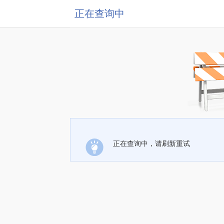
正在查询中
正在查询中，请刷新重试